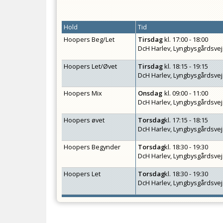
Hold
Tid
Hoopers Beg/Let
Tirsdag
kl.
17:00 - 18:00
DcH Harlev, Lyngbysgårdsvej
Hoopers Let/Øvet
Tirsdag
kl.
18:15 - 19:15
DcH Harlev, Lyngbysgårdsvej
Hoopers Mix
Onsdag
kl.
09:00 - 11:00
DcH Harlev, Lyngbysgårdsvej
Hoopers øvet
Torsdag
kl.
17:15 - 18:15
DcH Harlev, Lyngbysgårdsvej
Hoopers Begynder
Torsdag
kl.
18:30 - 19:30
DcH Harlev, Lyngbysgårdsvej
Hoopers Let
Torsdag
kl.
18:30 - 19:30
DcH Harlev, Lyngbysgårdsvej