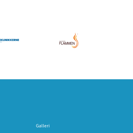
Galleri