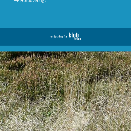
Holdoversigt